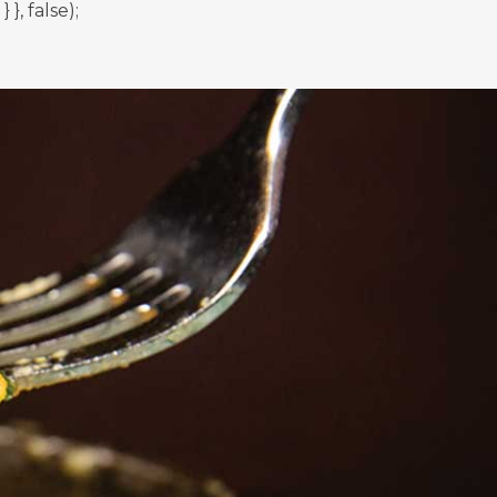
, false);